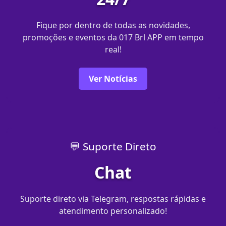
Fique por dentro de todas as novidades,
promoções e eventos da 017 Brl APP em tempo
real!
Ver Notícias
💬 Suporte Direto
Chat
Suporte direto via Telegram, respostas rápidas e
atendimento personalizado!