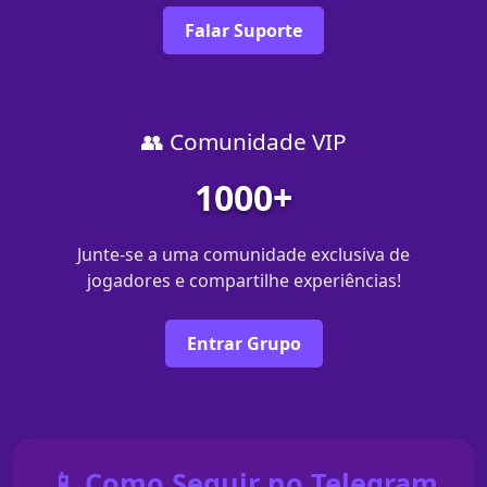
Falar Suporte
👥 Comunidade VIP
1000+
Junte-se a uma comunidade exclusiva de
jogadores e compartilhe experiências!
Entrar Grupo
📱 Como Seguir no Telegram