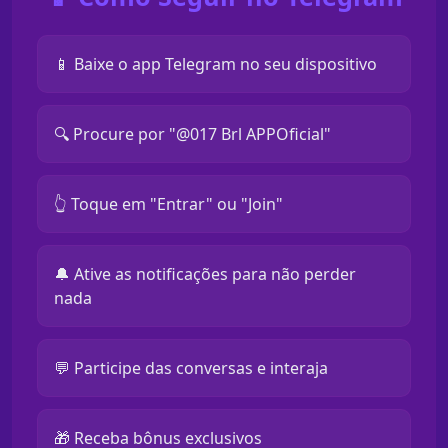
📱 Baixe o app Telegram no seu dispositivo
🔍 Procure por "@017 Brl APPOficial"
👆 Toque em "Entrar" ou "Join"
🔔 Ative as notificações para não perder
nada
💬 Participe das conversas e interaja
🎁 Receba bônus exclusivos