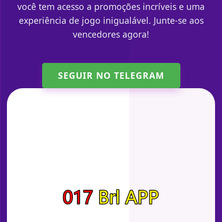
você tem acesso a promoções incríveis e uma
experiência de jogo inigualável. Junte-se aos
vencedores agora!
SEGUIR NO TELEGRAM