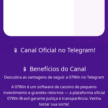
📱 Canal Oficial no Telegram!
📱 Benefícios do Canal
Descubra as vantagens de seguir a 07Win no Telegram
A 07Win é um software de cassino de pequeno
investimento e grandes retornos — a plataforma oficial
07Win Brasil garante justiça e transparência. Venha
testar sua sorte!