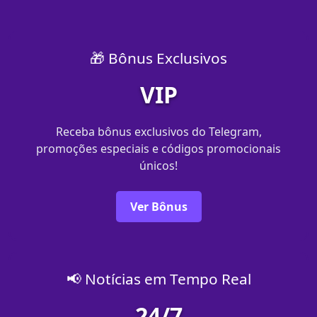
🎁 Bônus Exclusivos
VIP
Receba bônus exclusivos do Telegram,
promoções especiais e códigos promocionais
únicos!
Ver Bônus
📢 Notícias em Tempo Real
24/7