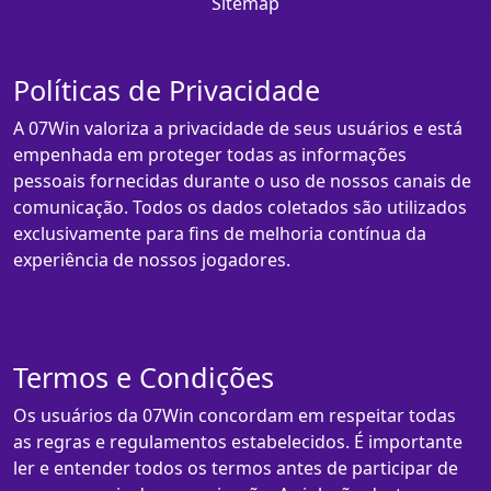
Sitemap
Políticas de Privacidade
A 07Win valoriza a privacidade de seus usuários e está
empenhada em proteger todas as informações
pessoais fornecidas durante o uso de nossos canais de
comunicação. Todos os dados coletados são utilizados
exclusivamente para fins de melhoria contínua da
experiência de nossos jogadores.
Termos e Condições
Os usuários da 07Win concordam em respeitar todas
as regras e regulamentos estabelecidos. É importante
ler e entender todos os termos antes de participar de