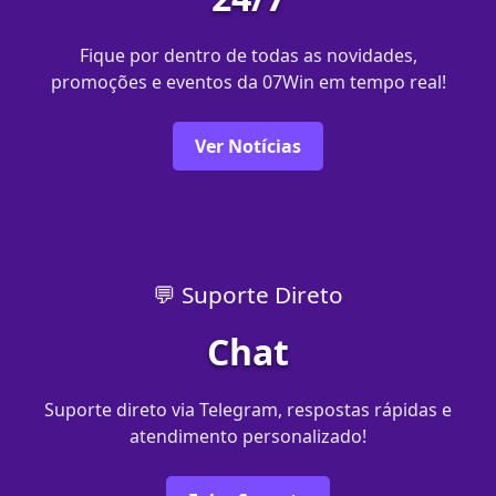
Fique por dentro de todas as novidades,
promoções e eventos da 07Win em tempo real!
Ver Notícias
💬 Suporte Direto
Chat
Suporte direto via Telegram, respostas rápidas e
atendimento personalizado!