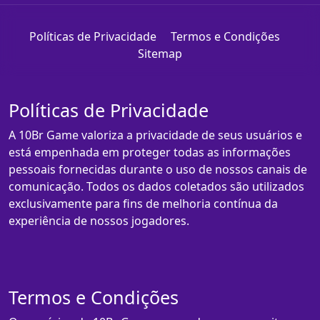
Políticas de Privacidade
Termos e Condições
Sitemap
Políticas de Privacidade
A 10Br Game valoriza a privacidade de seus usuários e
está empenhada em proteger todas as informações
pessoais fornecidas durante o uso de nossos canais de
comunicação. Todos os dados coletados são utilizados
exclusivamente para fins de melhoria contínua da
experiência de nossos jogadores.
Termos e Condições