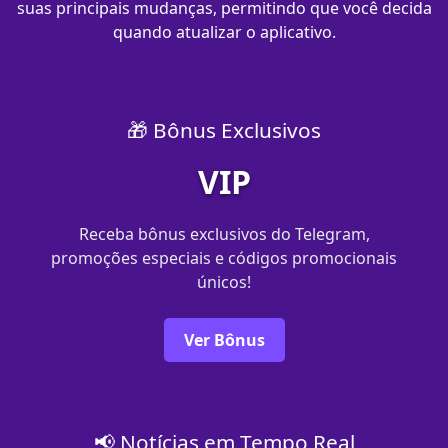
suas principais mudanças, permitindo que você decida
quando atualizar o aplicativo.
🎁 Bônus Exclusivos
VIP
Receba bônus exclusivos do Telegram,
promoções especiais e códigos promocionais
únicos!
Ver Bônus
📢 Notícias em Tempo Real