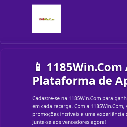
📱 1185Win.Com 
Plataforma de A
Cadastre-se na 1185Win.Com para ganh
em cada recarga. Com a 1185Win.Com, 
promoções incríveis e uma experiência d
Junte-se aos vencedores agora!