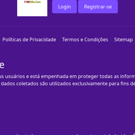
Login
Registrar-se
Políticas de Privacidade
Termos e Condições
Sitemap
de
eus usuários e está empenhada em proteger todas as infor
dados coletados são utilizados exclusivamente para fins d