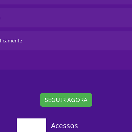
a
aticamente
SEGUIR AGORA
Acessos