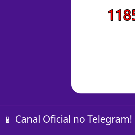
📱 Canal Oficial no Telegram!