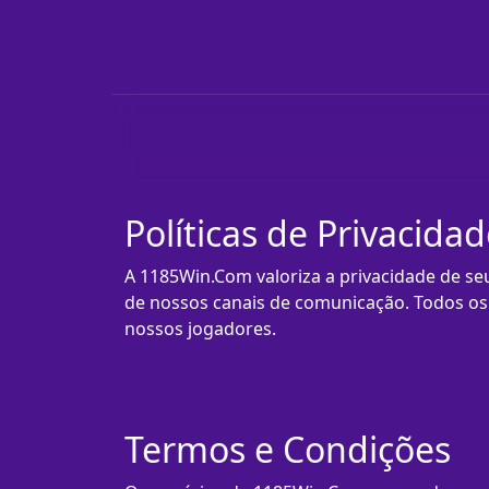
Políticas de Privacida
A 1185Win.Com valoriza a privacidade de s
de nossos canais de comunicação. Todos os 
nossos jogadores.
Termos e Condições