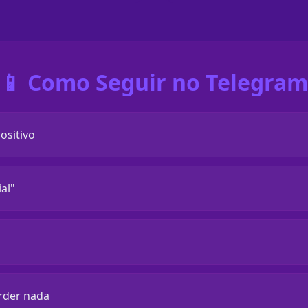
📱 Como Seguir no Telegram
ositivo
al"
erder nada