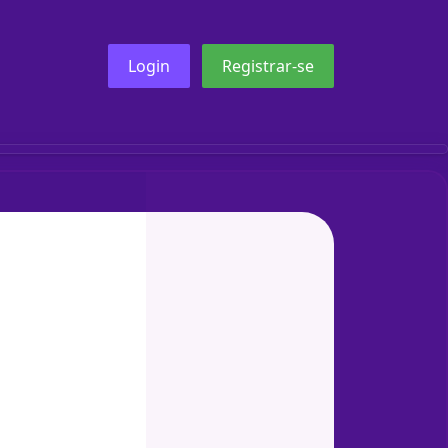
Login
Registrar-se