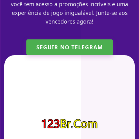
você tem acesso a promoções incríveis e uma
experiência de jogo inigualável. Junte-se aos
vencedores agora!
SEGUIR NO TELEGRAM