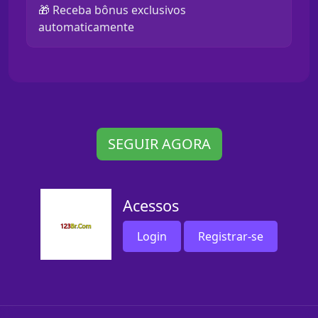
🎁 Receba bônus exclusivos
automaticamente
SEGUIR AGORA
Acessos
Login
Registrar-se