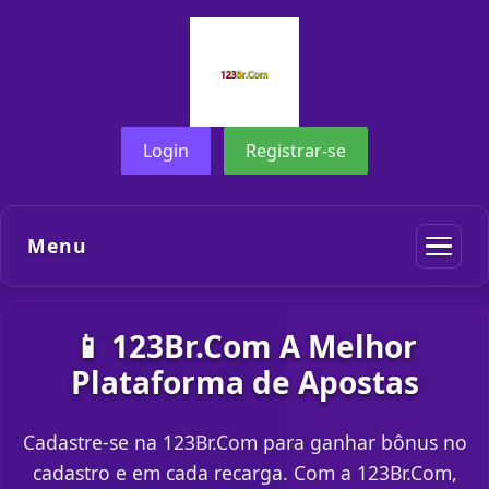
Login
Registrar-se
Menu
📱 123Br.Com A Melhor
Plataforma de Apostas
Cadastre-se na 123Br.Com para ganhar bônus no
cadastro e em cada recarga. Com a 123Br.Com,