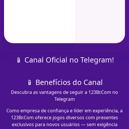
📱 Canal Oficial no Telegram!
📱 Benefícios do Canal
Descubra as vantagens de seguir a 123Br.Com no
Telegram
Como empresa de confiança e líder em experiência, a
123Br.Com oferece jogos diversos com presentes
exclusivos para novos usuários — sem exigência