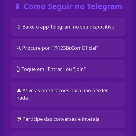
📱 Como Seguir no Telegram
📱 Baixe o app Telegram no seu dispositivo
🔍 Procure por "@123Br.ComOficial"
👆 Toque em "Entrar" ou "Join"
🔔 Ative as notificações para não perder
nada
💬 Participe das conversas e interaja