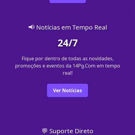
📢 Notícias em Tempo Real
24/7
Fique por dentro de todas as novidades,
promoções e eventos da 14Pg.Com em tempo
real!
Ver Notícias
💬 Suporte Direto