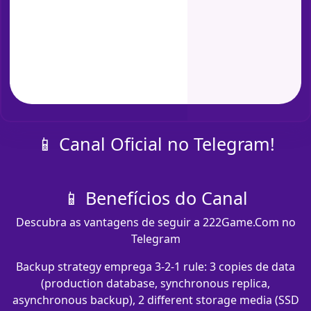
📱 Canal Oficial no Telegram!
📱 Benefícios do Canal
Descubra as vantagens de seguir a 222Game.Com no
Telegram
Backup strategy emprega 3-2-1 rule: 3 copies de data
(production database, synchronous replica,
asynchronous backup), 2 different storage media (SSD