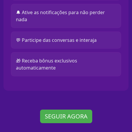
🔔 Ative as notificações para não perder
nada
💬 Participe das conversas e interaja
🎁 Receba bônus exclusivos
automaticamente
SEGUIR AGORA