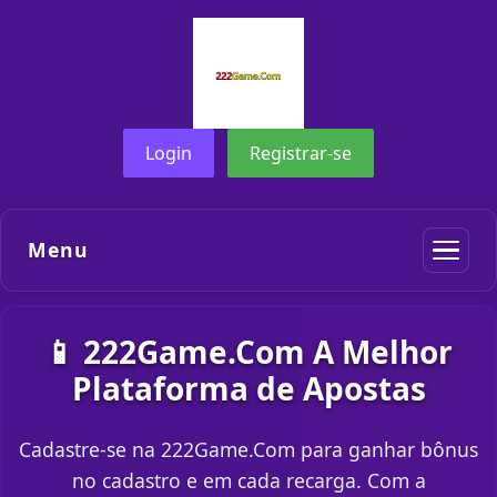
Login
Registrar-se
Menu
📱 222Game.Com A Melhor
Plataforma de Apostas
Cadastre-se na 222Game.Com para ganhar bônus
no cadastro e em cada recarga. Com a