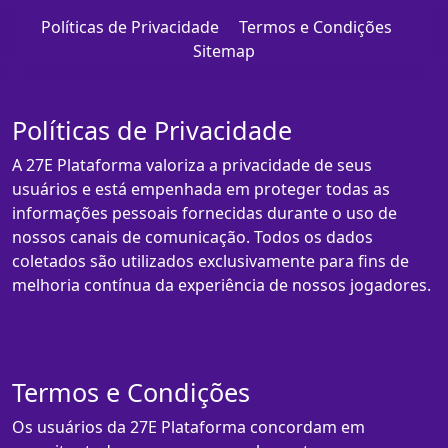
Políticas de Privacidade
Termos e Condições
Sitemap
Políticas de Privacidade
A 27E Plataforma valoriza a privacidade de seus
usuários e está empenhada em proteger todas as
informações pessoais fornecidas durante o uso de
nossos canais de comunicação. Todos os dados
coletados são utilizados exclusivamente para fins de
melhoria contínua da experiência de nossos jogadores.
Termos e Condições
Os usuários da 27E Plataforma concordam em