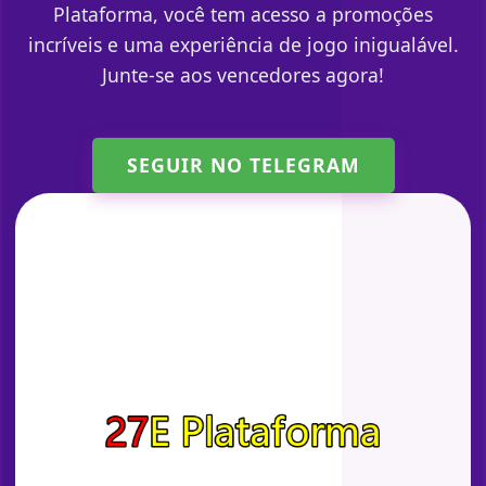
Plataforma, você tem acesso a promoções
incríveis e uma experiência de jogo inigualável.
Junte-se aos vencedores agora!
SEGUIR NO TELEGRAM