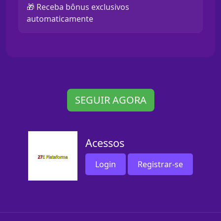
🎁 Receba bônus exclusivos
automaticamente
SEGUIR AGORA
Acessos
Login
Registrar-se