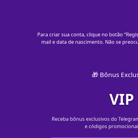
Para criar sua conta, clique no botão “Reg
mail e data de nascimento. Não se preoc
🎁 Bônus Exclu
VIP
Receba bônus exclusivos do Telegra
e códigos promocionai