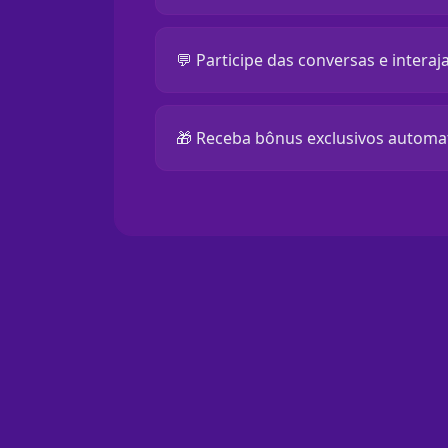
💬 Participe das conversas e interaj
🎁 Receba bônus exclusivos autom