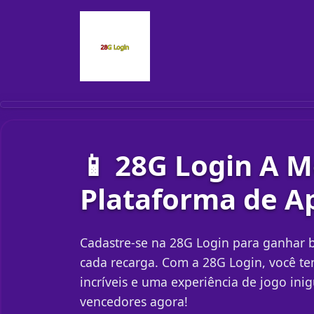
📱 28G Login A M
Plataforma de A
Cadastre-se na 28G Login para ganhar 
cada recarga. Com a 28G Login, você t
incríveis e uma experiência de jogo inig
vencedores agora!