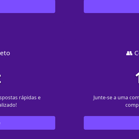
reto
👥 
t
espostas rápidas e
Junte-se a uma com
lizado!
compa
e