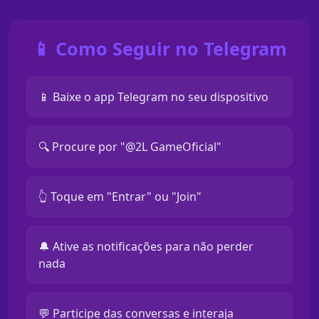
📱 Como Seguir no Telegram
📱 Baixe o app Telegram no seu dispositivo
🔍 Procure por "@2L GameOficial"
👆 Toque em "Entrar" ou "Join"
🔔 Ative as notificações para não perder
nada
💬 Participe das conversas e interaja