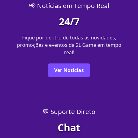
📢 Notícias em Tempo Real
24/7
Fique por dentro de todas as novidades,
promoções e eventos da 2L Game em tempo
real!
Ver Notícias
💬 Suporte Direto
Chat