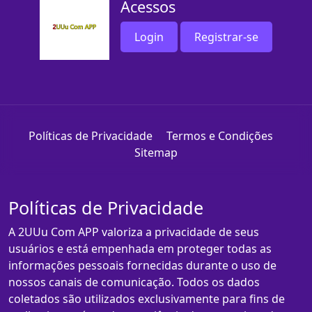
Acessos
Login
Registrar-se
Políticas de Privacidade
Termos e Condições
Sitemap
Políticas de Privacidade
A 2UUu Com APP valoriza a privacidade de seus
usuários e está empenhada em proteger todas as
informações pessoais fornecidas durante o uso de
nossos canais de comunicação. Todos os dados
coletados são utilizados exclusivamente para fins de