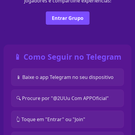
jogadores e compartilhe experiências!
Entrar Grupo
📱 Como Seguir no Telegram
📱 Baixe o app Telegram no seu dispositivo
🔍 Procure por "@2UUu Com APPOficial"
👆 Toque em "Entrar" ou "Join"