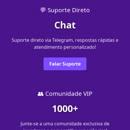
💬 Suporte Direto
Chat
Suporte direto via Telegram, respostas rápidas e
atendimento personalizado!
Falar Suporte
👥 Comunidade VIP
1000+
Junte-se a uma comunidade exclusiva de