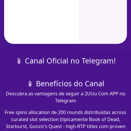
📱 Canal Oficial no Telegram!
📱 Benefícios do Canal
Descubra as vantagens de seguir a 2UUu Com APP no
Telegram
Free spins allocation de 200 rounds distribuídas across
curated slot selection (tipicamente Book of Dead,
Starburst, Gonzo's Quest - high-RTP titles com proven