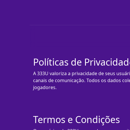
Políticas de Privacida
A 333U valoriza a privacidade de seus usuá
canais de comunicação. Todos os dados cole
jogadores.
Termos e Condições