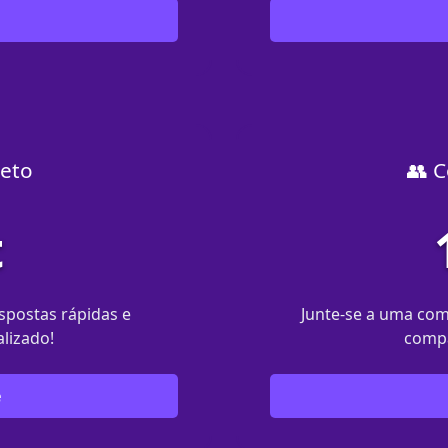
reto
👥 
t
espostas rápidas e
Junte-se a uma com
lizado!
compa
e