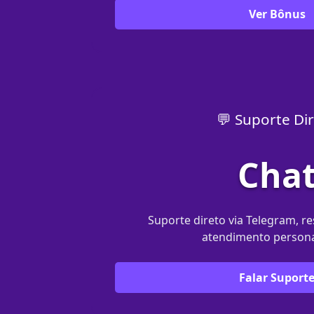
Ver Bônus
💬 Suporte Di
Cha
Suporte direto via Telegram, r
atendimento persona
Falar Suport