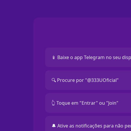
📱 Baixe o app Telegram no seu disp
🔍 Procure por "@333UOficial"
👆 Toque em "Entrar" ou "Join"
🔔 Ative as notificações para não p