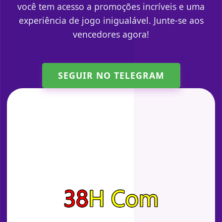
você tem acesso a promoções incríveis e uma
experiência de jogo inigualável. Junte-se aos
vencedores agora!
SEGUIR NO TELEGRAM