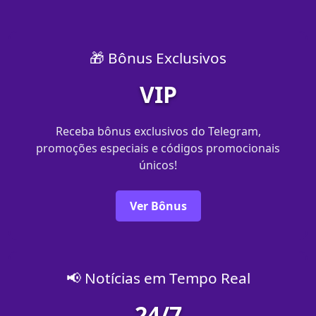
🎁 Bônus Exclusivos
VIP
Receba bônus exclusivos do Telegram,
promoções especiais e códigos promocionais
únicos!
Ver Bônus
📢 Notícias em Tempo Real
24/7