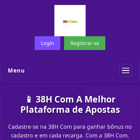
Login
Registrar-se
Menu
📱 38H Com A Melhor
Plataforma de Apostas
Cadastre-se na 38H Com para ganhar bônus no
cadastro e em cada recarga. Com a 38H Com,