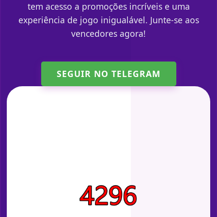
tem acesso a promoções incríveis e uma
experiência de jogo inigualável. Junte-se aos
vencedores agora!
SEGUIR NO TELEGRAM