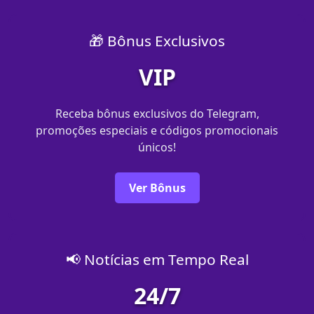
🎁 Bônus Exclusivos
VIP
Receba bônus exclusivos do Telegram,
promoções especiais e códigos promocionais
únicos!
Ver Bônus
📢 Notícias em Tempo Real
24/7