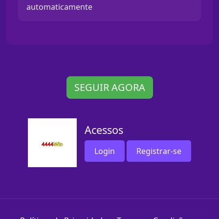
automaticamente
SEGUIR AGORA
Acessos
Login
Registrar-se