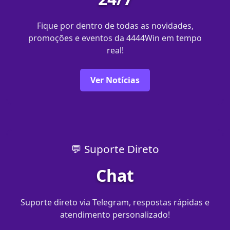
Fique por dentro de todas as novidades,
promoções e eventos da 4444Win em tempo
real!
Ver Notícias
💬 Suporte Direto
Chat
Suporte direto via Telegram, respostas rápidas e
atendimento personalizado!