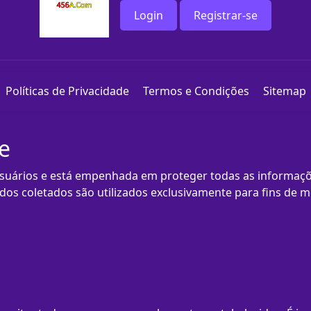
Login
Registrar-se
Políticas de Privacidade
Termos e Condições
Sitemap
de
 usuários e está empenhada em proteger todas as informaçõ
os coletados são utilizados exclusivamente para fins de m