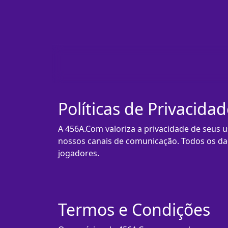
Políticas de Privacida
A 456A.Com valoriza a privacidade de seus
nossos canais de comunicação. Todos os dad
jogadores.
Termos e Condições