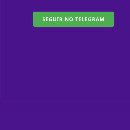
SEGUIR NO TELEGRAM