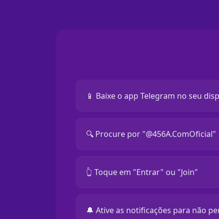
📱 Baixe o app Telegram no seu disp
🔍 Procure por "@456A.ComOficial"
👆 Toque em "Entrar" ou "Join"
🔔 Ative as notificações para não p