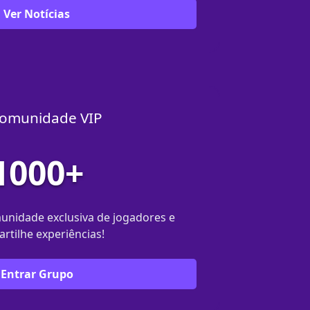
Ver Notícias
Comunidade VIP
1000+
unidade exclusiva de jogadores e
rtilhe experiências!
Entrar Grupo