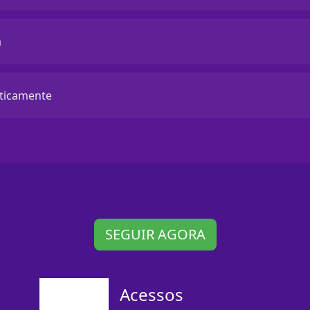
a
aticamente
SEGUIR AGORA
Acessos