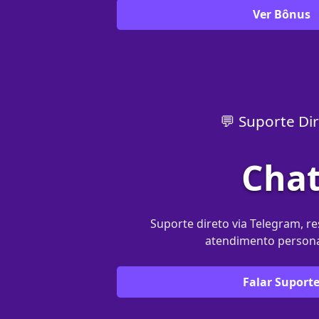
Ver Bônus
💬 Suporte Di
Cha
Suporte direto via Telegram, r
atendimento persona
Falar Suport