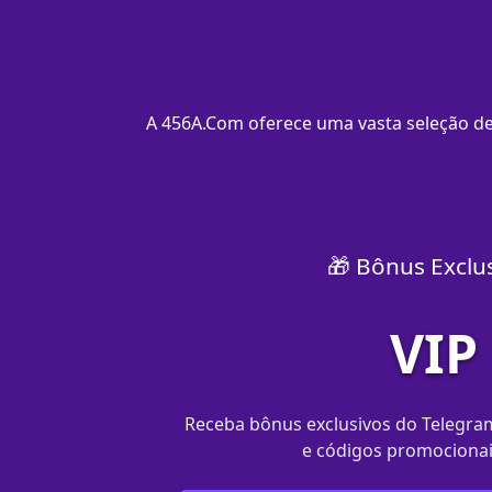
A 456A.Com oferece uma vasta seleção de 
🎁 Bônus Exclu
VIP
Receba bônus exclusivos do Telegra
e códigos promocionai