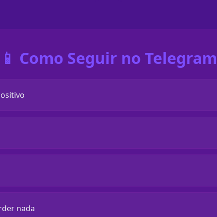
📱 Como Seguir no Telegram
ositivo
erder nada