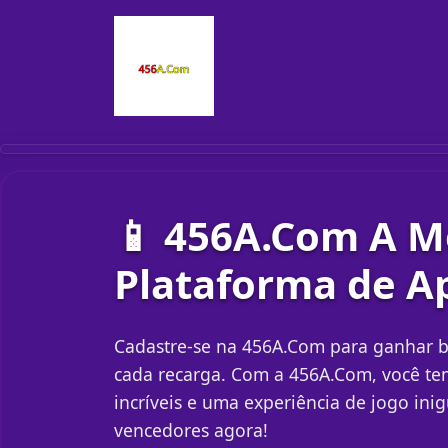
📱 456A.Com A M
Plataforma de A
Cadastre-se na 456A.Com para ganhar 
cada recarga. Com a 456A.Com, você t
incríveis e uma experiência de jogo inig
vencedores agora!