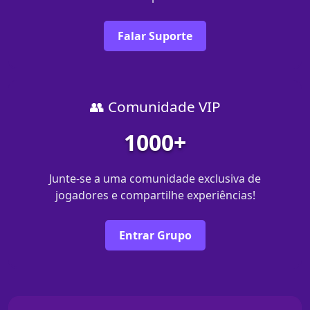
Falar Suporte
👥 Comunidade VIP
1000+
Junte-se a uma comunidade exclusiva de
jogadores e compartilhe experiências!
Entrar Grupo