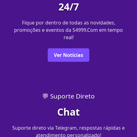
24/7
Fique por dentro de todas as novidades,
promoções e eventos da 54999.Com em tempo
real!
Ver Notícias
💬 Suporte Direto
Chat
Suporte direto via Telegram, respostas rápidas e
atendimento personalizado!