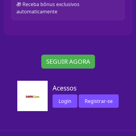
🎁 Receba bônus exclusivos
automaticamente
SEGUIR AGORA
Acessos
Login
Registrar-se