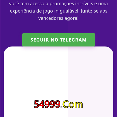
você tem acesso a promoções incríveis e uma
experiência de jogo inigualável. Junte-se aos
vencedores agora!
SEGUIR NO TELEGRAM