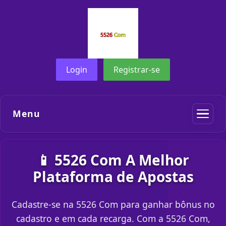
Login
Registrar-se
Menu
📱 5526 Com A Melhor
Plataforma de Apostas
Cadastre-se na 5526 Com para ganhar bônus no
cadastro e em cada recarga. Com a 5526 Com,