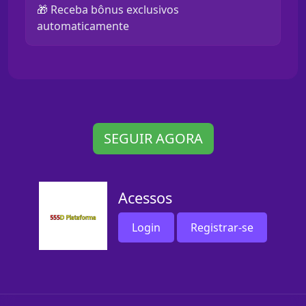
🎁 Receba bônus exclusivos
automaticamente
SEGUIR AGORA
Acessos
Login
Registrar-se