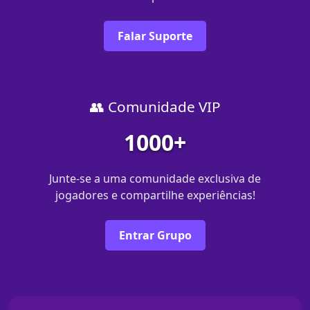
Falar Suporte
👥 Comunidade VIP
1000+
Junte-se a uma comunidade exclusiva de
jogadores e compartilhe experiências!
Entrar Grupo