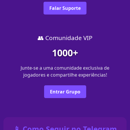
Falar Suporte
👥 Comunidade VIP
1000+
Junte-se a uma comunidade exclusiva de
jogadores e compartilhe experiências!
Entrar Grupo
📱 Como Seguir no Telegram