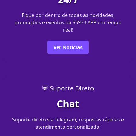
Fique por dentro de todas as novidades,
promoções e eventos da 55933 APP em tempo
real!
Ver Notícias
💬 Suporte Direto
Chat
Suporte direto via Telegram, respostas rápidas e
atendimento personalizado!