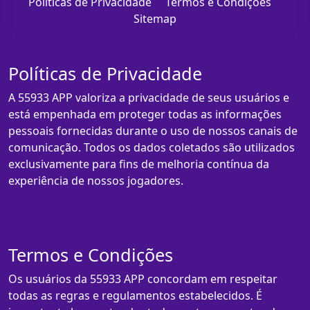
Políticas de Privacidade
Termos e Condições
Sitemap
Políticas de Privacidade
A 55933 APP valoriza a privacidade de seus usuários e
está empenhada em proteger todas as informações
pessoais fornecidas durante o uso de nossos canais de
comunicação. Todos os dados coletados são utilizados
exclusivamente para fins de melhoria contínua da
experiência de nossos jogadores.
Termos e Condições
Os usuários da 55933 APP concordam em respeitar
todas as regras e regulamentos estabelecidos. É