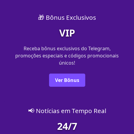
🎁 Bônus Exclusivos
VIP
Receba bônus exclusivos do Telegram,
promoções especiais e códigos promocionais
únicos!
Ver Bônus
📢 Notícias em Tempo Real
24/7