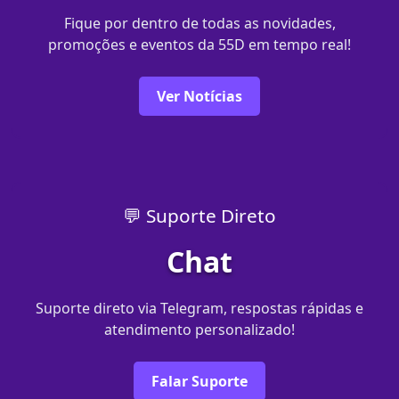
Fique por dentro de todas as novidades,
promoções e eventos da 55D em tempo real!
Ver Notícias
💬 Suporte Direto
Chat
Suporte direto via Telegram, respostas rápidas e
atendimento personalizado!
Falar Suporte