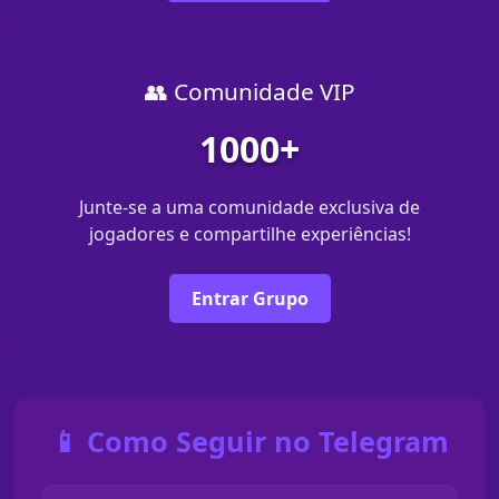
👥 Comunidade VIP
1000+
Junte-se a uma comunidade exclusiva de
jogadores e compartilhe experiências!
Entrar Grupo
📱 Como Seguir no Telegram