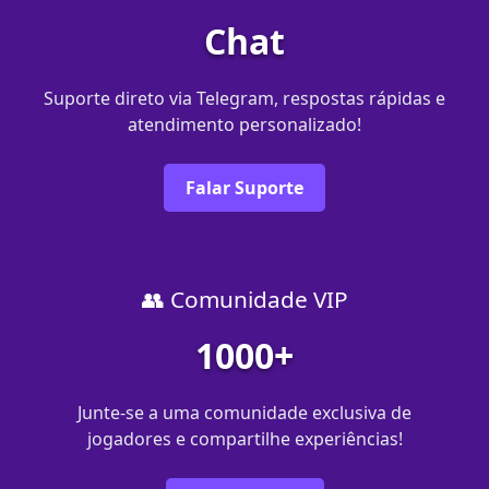
Chat
Suporte direto via Telegram, respostas rápidas e
atendimento personalizado!
Falar Suporte
👥 Comunidade VIP
1000+
Junte-se a uma comunidade exclusiva de
jogadores e compartilhe experiências!