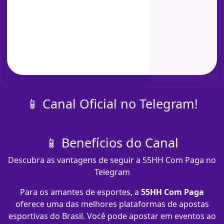
📱 Canal Oficial no Telegram!
📱 Benefícios do Canal
Descubra as vantagens de seguir a 55HH Com Paga no
Telegram
Para os amantes de esportes, a
55HH Com Paga
oferece uma das melhores plataformas de apostas
esportivas do Brasil. Você pode apostar em eventos ao