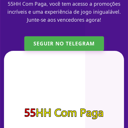
55HH Com Paga, você tem acesso a promoções
incríveis e uma experiência de jogo inigualável.
Junte-se aos vencedores agora!
SEGUIR NO TELEGRAM