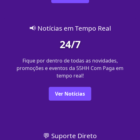
📢 Notícias em Tempo Real
24/7
Fique por dentro de todas as novidades,
promoções e eventos da 55HH Com Paga em
tempo real!
Ver Notícias
💬 Suporte Direto