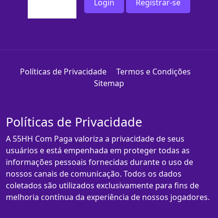
Login
Registrar-se
Políticas de Privacidade
Termos e Condições
Sitemap
Políticas de Privacidade
A 55HH Com Paga valoriza a privacidade de seus
usuários e está empenhada em proteger todas as
informações pessoais fornecidas durante o uso de
nossos canais de comunicação. Todos os dados
coletados são utilizados exclusivamente para fins de
melhoria contínua da experiência de nossos jogadores.