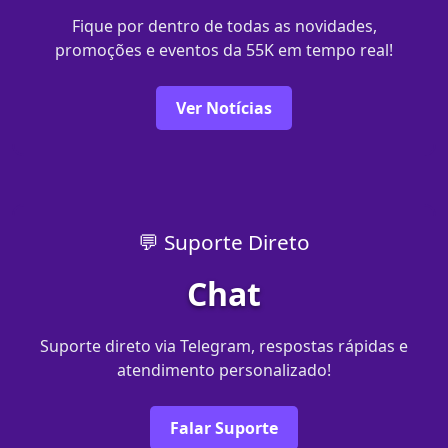
Fique por dentro de todas as novidades,
promoções e eventos da 55K em tempo real!
Ver Notícias
💬 Suporte Direto
Chat
Suporte direto via Telegram, respostas rápidas e
atendimento personalizado!
Falar Suporte