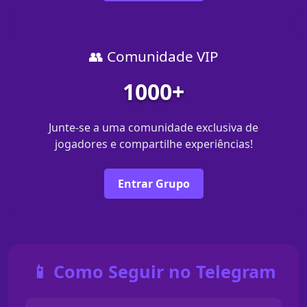
👥 Comunidade VIP
1000+
Junte-se a uma comunidade exclusiva de
jogadores e compartilhe experiências!
Entrar Grupo
📱 Como Seguir no Telegram