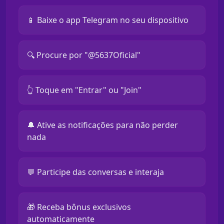
📱 Baixe o app Telegram no seu dispositivo
🔍 Procure por "@5637Oficial"
👆 Toque em "Entrar" ou "Join"
🔔 Ative as notificações para não perder
nada
💬 Participe das conversas e interaja
🎁 Receba bônus exclusivos
automaticamente