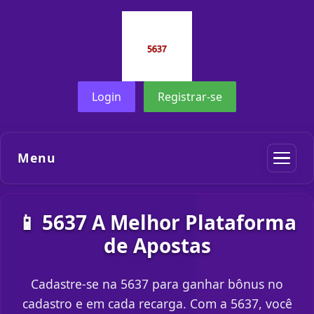
Login
Registrar-se
Menu
📱 5637 A Melhor Plataforma
de Apostas
Cadastre-se na 5637 para ganhar bônus no
cadastro e em cada recarga. Com a 5637, você