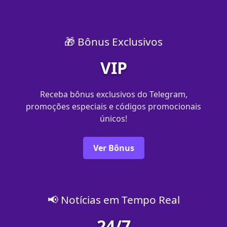
🎁 Bônus Exclusivos
VIP
Receba bônus exclusivos do Telegram,
promoções especiais e códigos promocionais
únicos!
Ver Bônus
📢 Notícias em Tempo Real
24/7