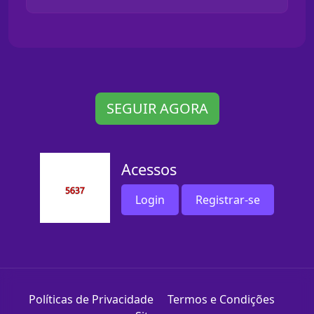
SEGUIR AGORA
Acessos
Login
Registrar-se
Políticas de Privacidade
Termos e Condições