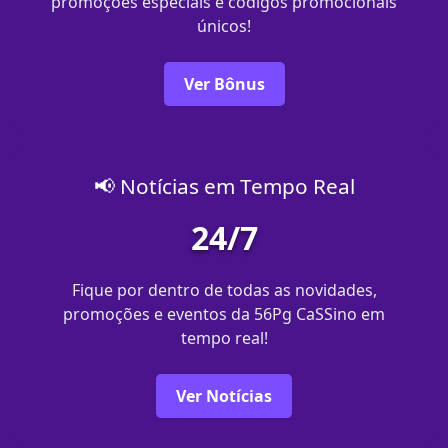
promoções especiais e códigos promocionais
únicos!
Ver Bônus
📢 Notícias em Tempo Real
24/7
Fique por dentro de todas as novidades,
promoções e eventos da 56Pg CaSSino em
tempo real!
Ver Notícias