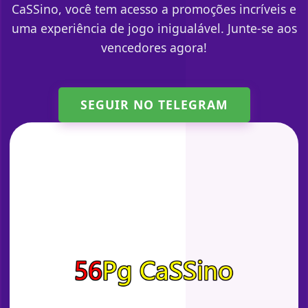
CaSSino, você tem acesso a promoções incríveis e
uma experiência de jogo inigualável. Junte-se aos
vencedores agora!
SEGUIR NO TELEGRAM