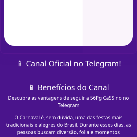
📱 Canal Oficial no Telegram!
📱 Benefícios do Canal
Descubra as vantagens de seguir a 56Pg CaSSino no
Telegram
O Carnaval é, sem dúvida, uma das festas mais
tradicionais e alegres do Brasil. Durante esses dias, as
pessoas buscam diversão, folia e momentos