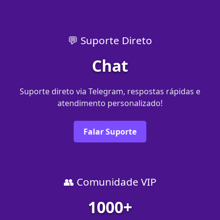
💬 Suporte Direto
Chat
Suporte direto via Telegram, respostas rápidas e
atendimento personalizado!
Falar Suporte
👥 Comunidade VIP
1000+