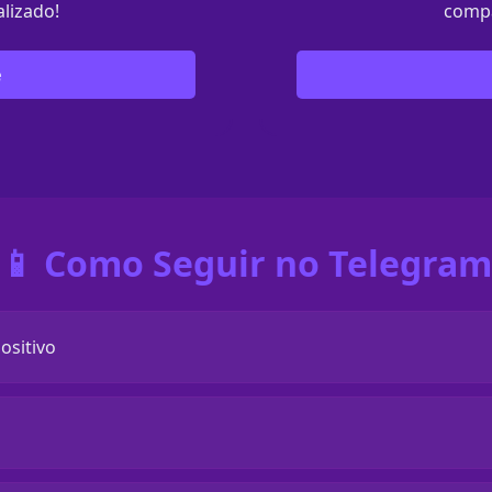
lizado!
compa
e
📱 Como Seguir no Telegram
ositivo