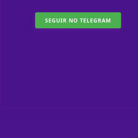
SEGUIR NO TELEGRAM