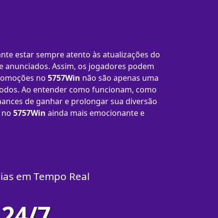
nte estar sempre atento às atualizações do
e anunciados. Assim, os jogadores podem
promoções no
5757Win
não são apenas uma
 todos. Ao entender como funcionam, como
hances de ganhar e prolongar sua diversão
a no
5757Win
ainda mais emocionante e
cias em Tempo Real
24/7