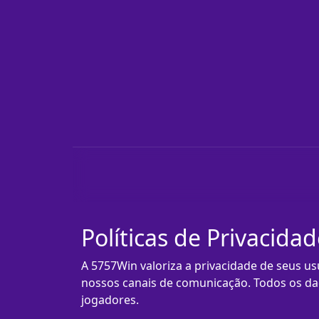
Políticas de Privacida
A 5757Win valoriza a privacidade de seus u
nossos canais de comunicação. Todos os dad
jogadores.