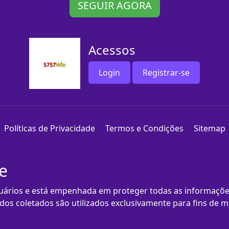
SEGUIR AGORA
Acessos
Login
Registrar-se
Políticas de Privacidade
Termos e Condições
Sitemap
de
suários e está empenhada em proteger todas as informaçõe
os coletados são utilizados exclusivamente para fins de m