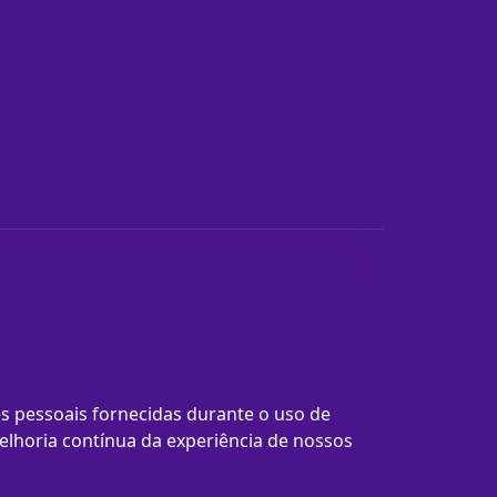
s pessoais fornecidas durante o uso de
elhoria contínua da experiência de nossos