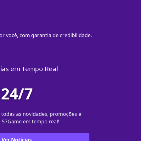
 você, com garantia de credibilidade.
cias em Tempo Real
24/7
e todas as novidades, promoções e
a 57Game em tempo real!
Ver Notícias