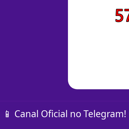
📱 Canal Oficial no Telegram!