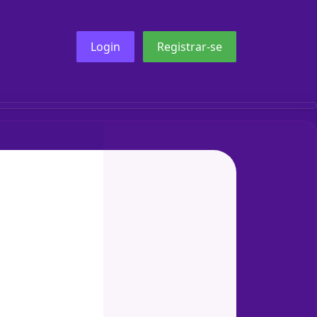
Login
Registrar-se