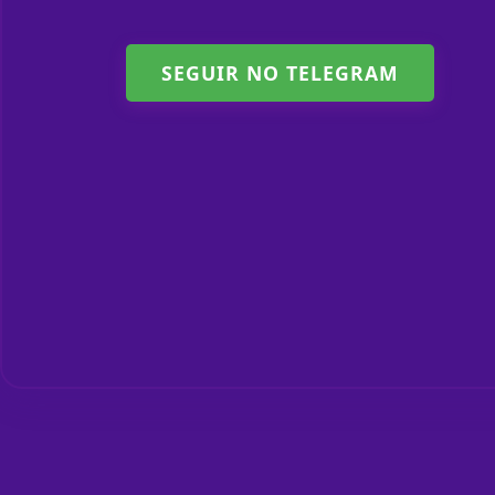
SEGUIR NO TELEGRAM