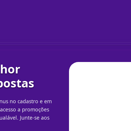
lhor
postas
nus no cadastro e em
 acesso a promoções
ualável. Junte-se aos