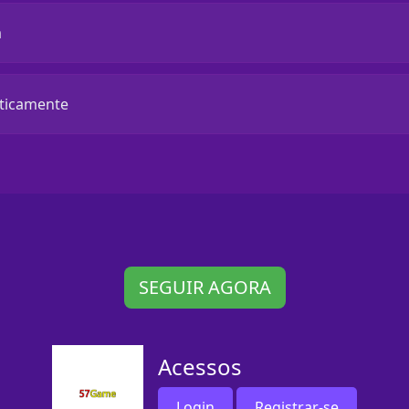
a
aticamente
SEGUIR AGORA
Acessos
Login
Registrar-se