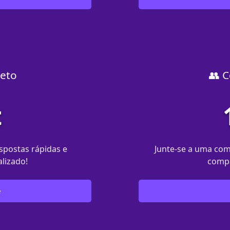
reto
👥 
t
espostas rápidas e
Junte-se a uma com
lizado!
compa
e