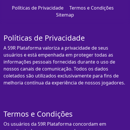
Políticas de Privacidade
Termos e Condições
Sitemap
Políticas de Privacidade
A 59R Plataforma valoriza a privacidade de seus
usuários e está empenhada em proteger todas as
informações pessoais fornecidas durante o uso de
nossos canais de comunicação. Todos os dados
coletados são utilizados exclusivamente para fins de
melhoria contínua da experiência de nossos jogadores.
Termos e Condições
Os usuários da 59R Plataforma concordam em