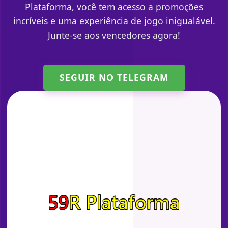
Plataforma, você tem acesso a promoções
incríveis e uma experiência de jogo inigualável.
Junte-se aos vencedores agora!
SEGUIR NO TELEGRAM