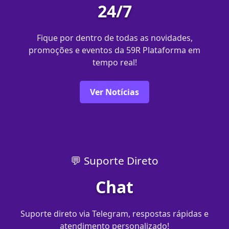
24/7
Fique por dentro de todas as novidades,
promoções e eventos da 59R Plataforma em
tempo real!
Ver Notícias
💬 Suporte Direto
Chat
Suporte direto via Telegram, respostas rápidas e
atendimento personalizado!