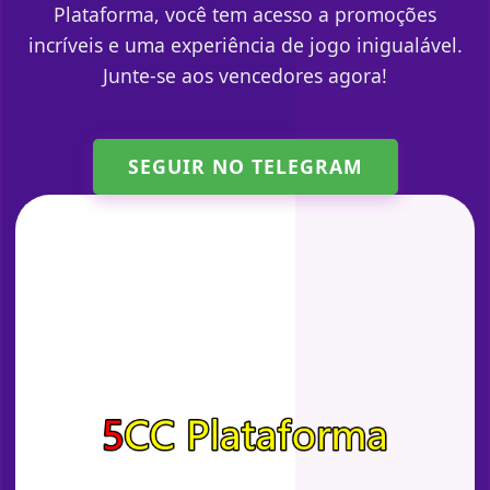
Plataforma, você tem acesso a promoções
incríveis e uma experiência de jogo inigualável.
Junte-se aos vencedores agora!
SEGUIR NO TELEGRAM