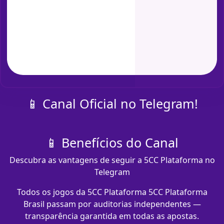
📱 Canal Oficial no Telegram!
📱 Benefícios do Canal
Descubra as vantagens de seguir a 5CC Plataforma no
Telegram
Todos os jogos da 5CC Plataforma 5CC Plataforma
Brasil passam por auditorias independentes —
transparência garantida em todas as apostas.