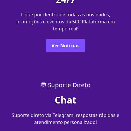
Fique por dentro de todas as novidades,
promoções e eventos da 5CC Plataforma em
tempo real!
Ver Notícias
💬 Suporte Direto
Chat
Suporte direto via Telegram, respostas rápidas e
atendimento personalizado!