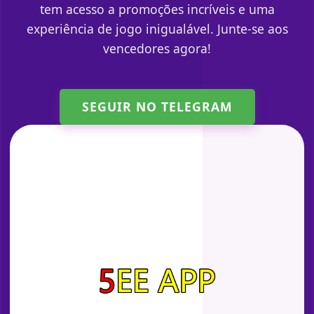
tem acesso a promoções incríveis e uma
experiência de jogo inigualável. Junte-se aos
vencedores agora!
SEGUIR NO TELEGRAM