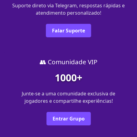
Suporte direto via Telegram, respostas rápidas e
atendimento personalizado!
Falar Suporte
👥 Comunidade VIP
1000+
Junte-se a uma comunidade exclusiva de
jogadores e compartilhe experiências!
Entrar Grupo