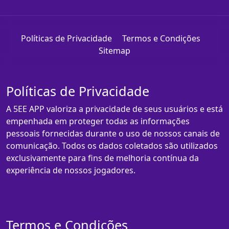
Políticas de Privacidade
Termos e Condições
Sitemap
Políticas de Privacidade
A 5EE APP valoriza a privacidade de seus usuários e está
empenhada em proteger todas as informações
pessoais fornecidas durante o uso de nossos canais de
comunicação. Todos os dados coletados são utilizados
exclusivamente para fins de melhoria contínua da
experiência de nossos jogadores.
Termos e Condições