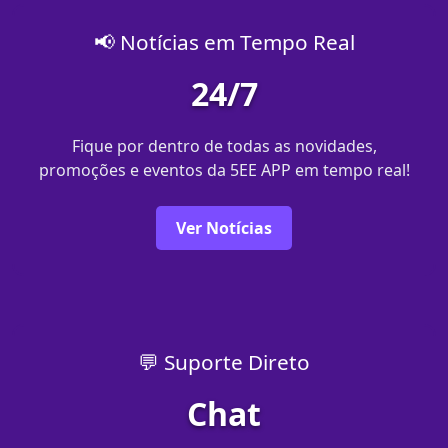
📢 Notícias em Tempo Real
24/7
Fique por dentro de todas as novidades,
promoções e eventos da 5EE APP em tempo real!
Ver Notícias
💬 Suporte Direto
Chat