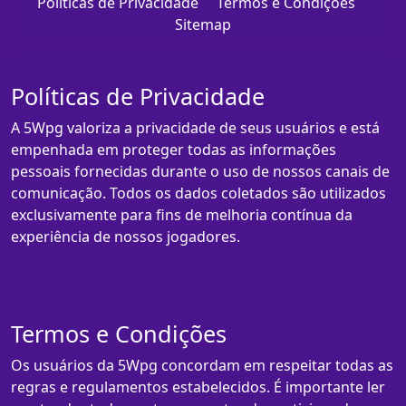
Políticas de Privacidade
Termos e Condições
Sitemap
Políticas de Privacidade
A 5Wpg valoriza a privacidade de seus usuários e está
empenhada em proteger todas as informações
pessoais fornecidas durante o uso de nossos canais de
comunicação. Todos os dados coletados são utilizados
exclusivamente para fins de melhoria contínua da
experiência de nossos jogadores.
Termos e Condições
Os usuários da 5Wpg concordam em respeitar todas as
regras e regulamentos estabelecidos. É importante ler