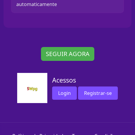
automaticamente
SEGUIR AGORA
Acessos
Login
Registrar-se