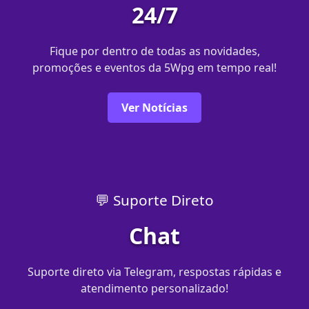
24/7
Fique por dentro de todas as novidades,
promoções e eventos da 5Wpg em tempo real!
Ver Notícias
💬 Suporte Direto
Chat
Suporte direto via Telegram, respostas rápidas e
atendimento personalizado!