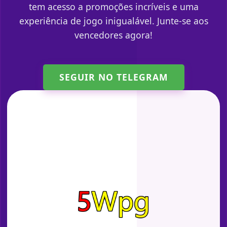
tem acesso a promoções incríveis e uma
experiência de jogo inigualável. Junte-se aos
vencedores agora!
SEGUIR NO TELEGRAM