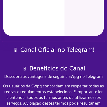
📱 Canal Oficial no Telegram!
📱 Benefícios do Canal
Descubra as vantagens de seguir a 5Wpg no Telegram
Os usuários da 5Wpg concordam em respeitar todas as
regras e regulamentos estabelecidos. É importante ler
e entender todos os termos antes de utilizar nossos
serviços. A violação destes termos pode resultar em