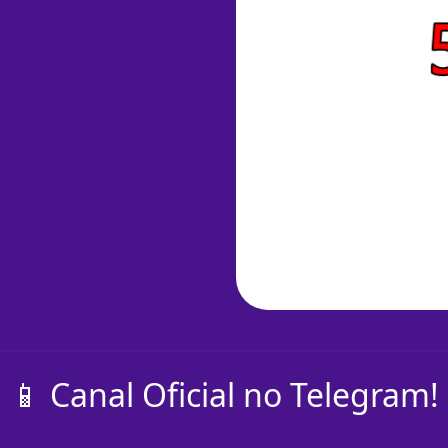
📱 Canal Oficial no Telegram!