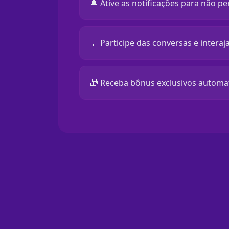
🔔 Ative as notificações para não p
💬 Participe das conversas e interaj
🎁 Receba bônus exclusivos autom