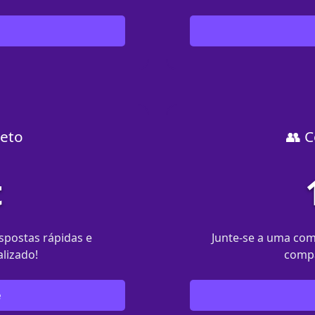
reto
👥 
t
espostas rápidas e
Junte-se a uma com
lizado!
compa
e