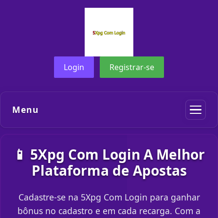
Login
Registrar-se
Menu
📱 5Xpg Com Login A Melhor
Plataforma de Apostas
Cadastre-se na 5Xpg Com Login para ganhar
bônus no cadastro e em cada recarga. Com a