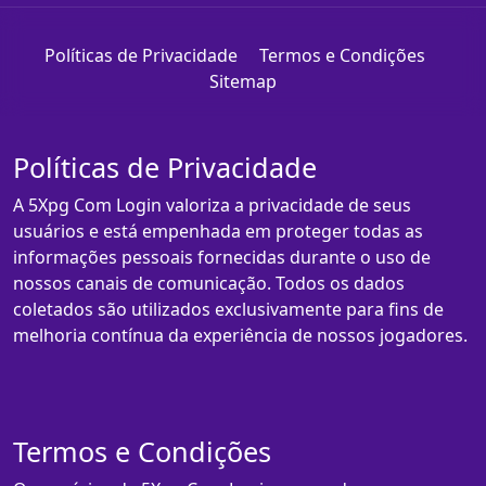
Políticas de Privacidade
Termos e Condições
Sitemap
Políticas de Privacidade
A 5Xpg Com Login valoriza a privacidade de seus
usuários e está empenhada em proteger todas as
informações pessoais fornecidas durante o uso de
nossos canais de comunicação. Todos os dados
coletados são utilizados exclusivamente para fins de
melhoria contínua da experiência de nossos jogadores.
Termos e Condições