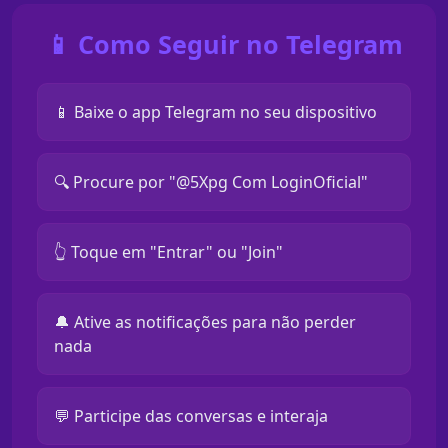
📱 Como Seguir no Telegram
📱 Baixe o app Telegram no seu dispositivo
🔍 Procure por "@5Xpg Com LoginOficial"
👆 Toque em "Entrar" ou "Join"
🔔 Ative as notificações para não perder
nada
💬 Participe das conversas e interaja