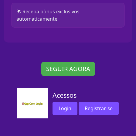
🎁 Receba bônus exclusivos
automaticamente
SEGUIR AGORA
Acessos
Login
Registrar-se