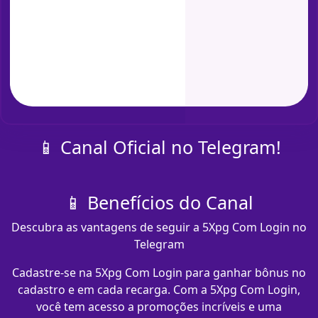
📱 Canal Oficial no Telegram!
📱 Benefícios do Canal
Descubra as vantagens de seguir a 5Xpg Com Login no
Telegram
Cadastre-se na 5Xpg Com Login para ganhar bônus no
cadastro e em cada recarga. Com a 5Xpg Com Login,
você tem acesso a promoções incríveis e uma