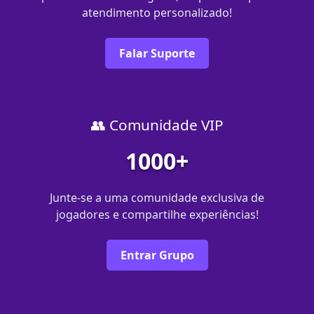
atendimento personalizado!
Falar Suporte
👥 Comunidade VIP
1000+
Junte-se a uma comunidade exclusiva de
jogadores e compartilhe experiências!
Entrar Grupo