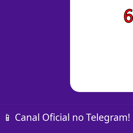
📱 Canal Oficial no Telegram!