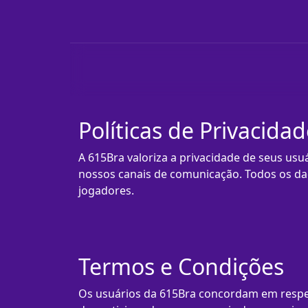
Políticas de Privacida
A 615Bra valoriza a privacidade de seus us
nossos canais de comunicação. Todos os dad
jogadores.
Termos e Condições
Os usuários da 615Bra concordam em respeit