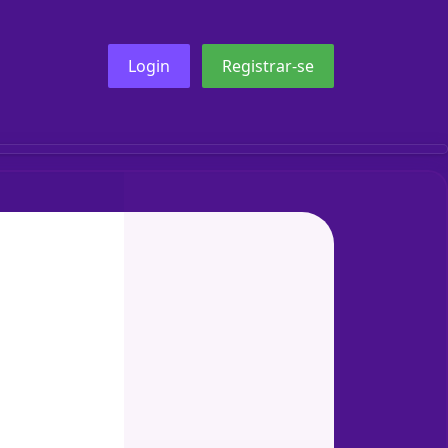
Login
Registrar-se