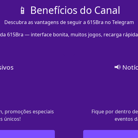
📱 Benefícios do Canal
Descubra as vantagens de seguir a 615Bra no Telegram
 615Bra — interface bonita, muitos jogos, recarga rápida 
sivos
📢 Notí
m, promoções especiais
Fique por dentro d
s únicos!
eventos d