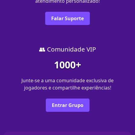
atendimento personalizado!
Falar Suporte
👥 Comunidade VIP
1000+
Junte-se a uma comunidade exclusiva de
jogadores e compartilhe experiências!
Entrar Grupo