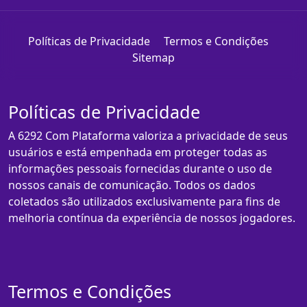
Políticas de Privacidade
Termos e Condições
Sitemap
Políticas de Privacidade
A 6292 Com Plataforma valoriza a privacidade de seus
usuários e está empenhada em proteger todas as
informações pessoais fornecidas durante o uso de
nossos canais de comunicação. Todos os dados
coletados são utilizados exclusivamente para fins de
melhoria contínua da experiência de nossos jogadores.
Termos e Condições