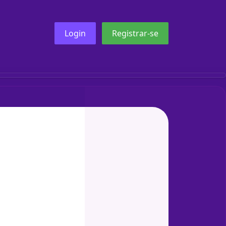
Login
Registrar-se