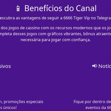
📱 Benefícios do Canal
escubra as vantagens de seguir a 6666 Tiger Vip no Telegr
a dos jogos de cassino com os recursos modernos que os j
mpleta desses jogos com gráficos vibrantes, bônus atraent
necessária para jogar com confiança.
sivos
📢 Notí
m, promoções especiais
Fique por dentro d
s únicos!
eventos da 66