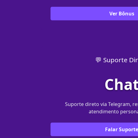
Ver Bônus
💬 Suporte Di
Cha
Suporte direto via Telegram, r
atendimento persona
Falar Suport