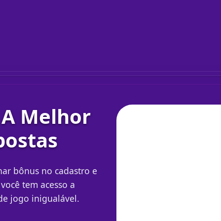
p A Melhor
postas
har bônus no cadastro e
 você tem acesso a
e jogo inigualável.