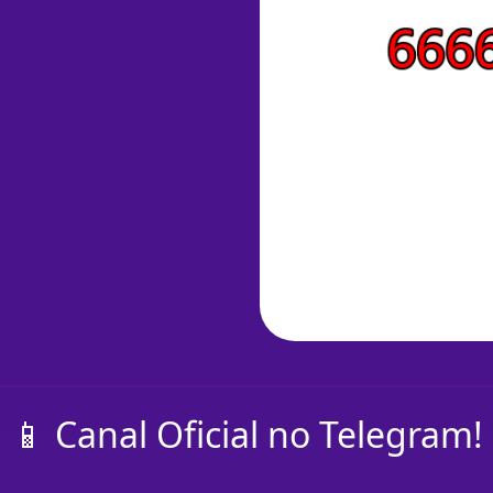
📱 Canal Oficial no Telegram!