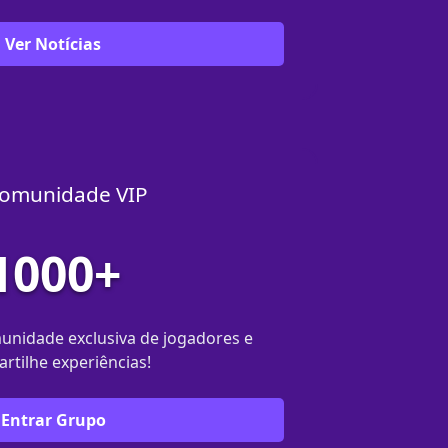
Ver Notícias
Comunidade VIP
1000+
unidade exclusiva de jogadores e
rtilhe experiências!
Entrar Grupo