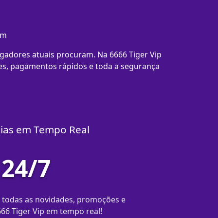
am
ogadores atuais procuram. Na 6666 Tiger Vip
es, pagamentos rápidos e toda a segurança
cias em Tempo Real
24/7
e todas as novidades, promoções e
66 Tiger Vip em tempo real!