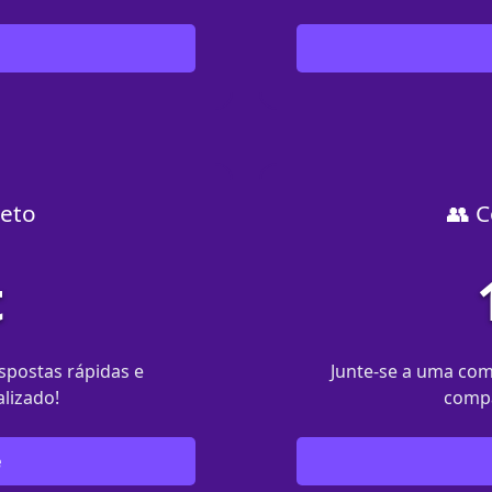
reto
👥 
t
espostas rápidas e
Junte-se a uma com
lizado!
compa
e