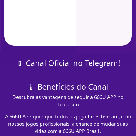
📱 Canal Oficial no Telegram!
📱 Benefícios do Canal
Descubra as vantagens de seguir a 666U APP no
Telegram
A 666U APP quer que todos os jogadores tenham, com
nossos jogos profissionais, a chance de mudar suas
vidas com a 666U APP Brasil .