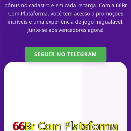
bônus no cadastro e em cada recarga. Com a 66Br
Com Plataforma, você tem acesso a promoções
incríveis e uma experiência de jogo inigualável.
Junte-se aos vencedores agora!
SEGUIR NO TELEGRAM