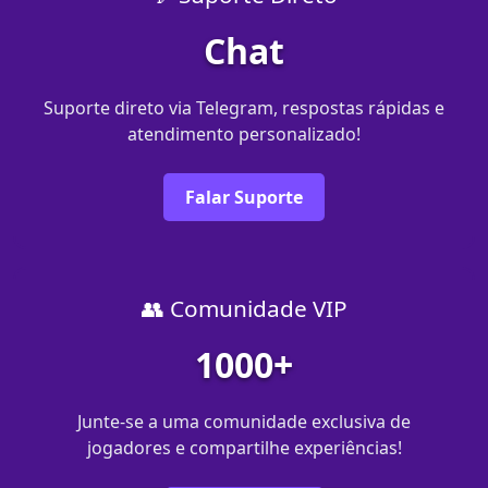
Chat
Suporte direto via Telegram, respostas rápidas e
atendimento personalizado!
Falar Suporte
👥 Comunidade VIP
1000+
Junte-se a uma comunidade exclusiva de
jogadores e compartilhe experiências!