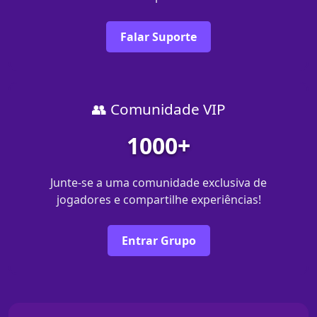
Falar Suporte
👥 Comunidade VIP
1000+
Junte-se a uma comunidade exclusiva de
jogadores e compartilhe experiências!
Entrar Grupo