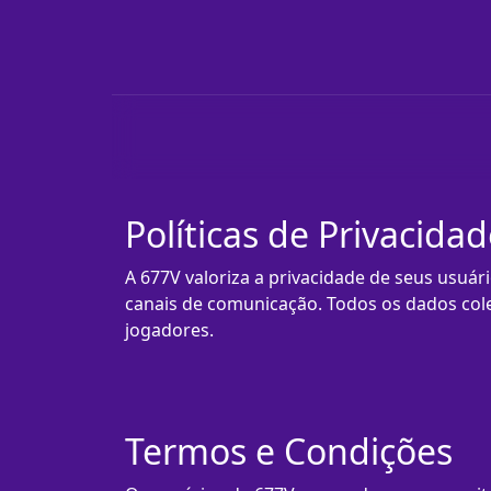
Políticas de Privacida
A 677V valoriza a privacidade de seus usuá
canais de comunicação. Todos os dados cole
jogadores.
Termos e Condições