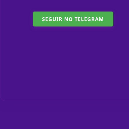
SEGUIR NO TELEGRAM