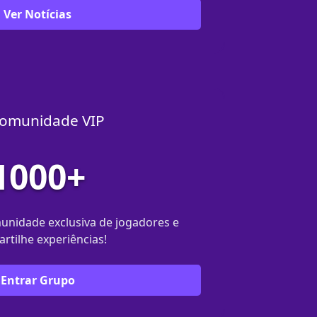
Ver Notícias
Comunidade VIP
1000+
unidade exclusiva de jogadores e
rtilhe experiências!
Entrar Grupo