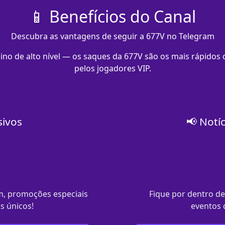
📱 Benefícios do Canal
Descubra as vantagens de seguir a 677V no Telegram
sino de alto nível — os saques da 677V são os mais rápidos
pelos jogadores VIP.
sivos
📢 Notí
m, promoções especiais
Fique por dentro d
s únicos!
eventos 