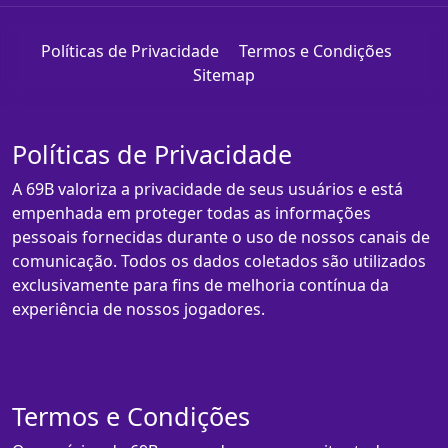
Políticas de Privacidade
Termos e Condições
Sitemap
Políticas de Privacidade
A 69B valoriza a privacidade de seus usuários e está
empenhada em proteger todas as informações
pessoais fornecidas durante o uso de nossos canais de
comunicação. Todos os dados coletados são utilizados
exclusivamente para fins de melhoria contínua da
experiência de nossos jogadores.
Termos e Condições