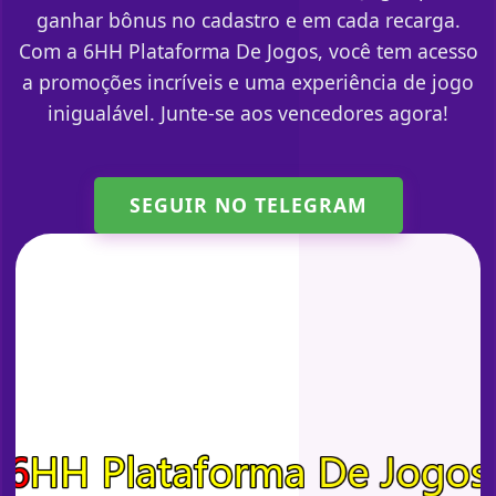
ganhar bônus no cadastro e em cada recarga.
Com a 6HH Plataforma De Jogos, você tem acesso
a promoções incríveis e uma experiência de jogo
inigualável. Junte-se aos vencedores agora!
SEGUIR NO TELEGRAM