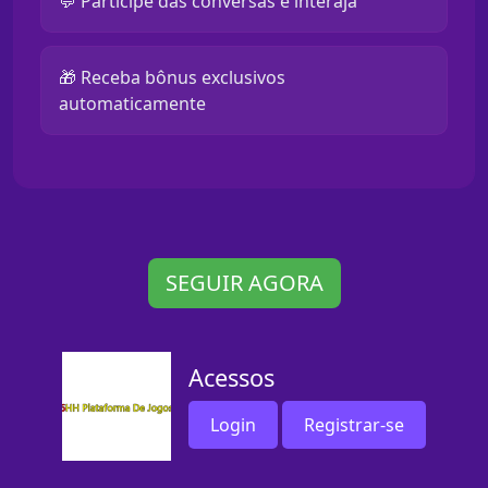
💬 Participe das conversas e interaja
🎁 Receba bônus exclusivos
automaticamente
SEGUIR AGORA
Acessos
Login
Registrar-se