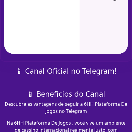
📱 Canal Oficial no Telegram!
📱 Benefícios do Canal
Descubra as vantagens de seguir a 6HH Plataforma De
Jogos no Telegram
Na 6HH Plataforma De Jogos , você vive um ambiente
de cassino internacional realmente justo, com