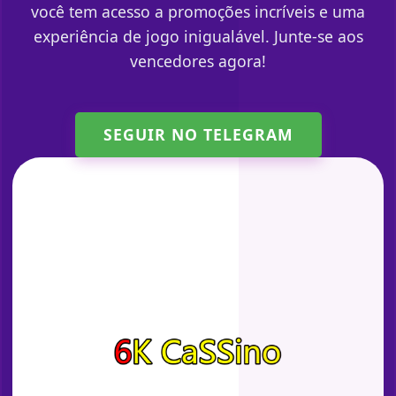
você tem acesso a promoções incríveis e uma
experiência de jogo inigualável. Junte-se aos
vencedores agora!
SEGUIR NO TELEGRAM