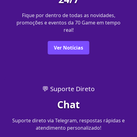
Fique por dentro de todas as novidades,
promoções e eventos da 70 Game em tempo
real!
Ver Notícias
💬 Suporte Direto
Chat
Suporte direto via Telegram, respostas rápidas e
atendimento personalizado!