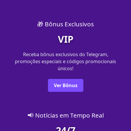
🎁 Bônus Exclusivos
VIP
Receba bônus exclusivos do Telegram,
promoções especiais e códigos promocionais
únicos!
Ver Bônus
📢 Notícias em Tempo Real
24/7