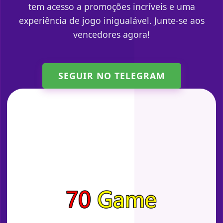
tem acesso a promoções incríveis e uma
experiência de jogo inigualável. Junte-se aos
vencedores agora!
SEGUIR NO TELEGRAM