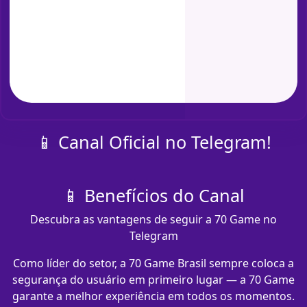
📱 Canal Oficial no Telegram!
📱 Benefícios do Canal
Descubra as vantagens de seguir a 70 Game no
Telegram
Como líder do setor, a 70 Game Brasil sempre coloca a
segurança do usuário em primeiro lugar — a 70 Game
garante a melhor experiência em todos os momentos.