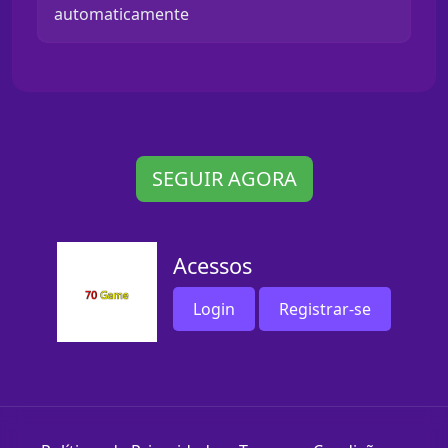
automaticamente
SEGUIR AGORA
Acessos
Login
Registrar-se