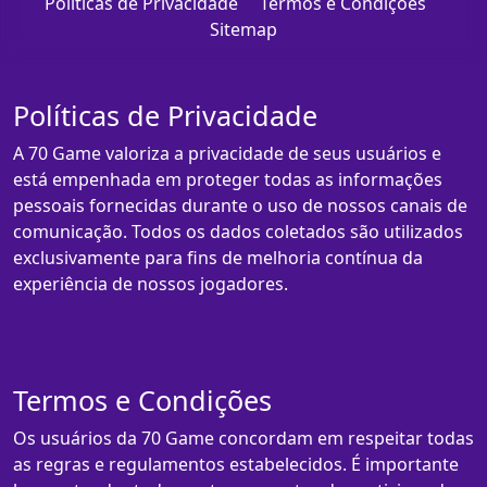
Políticas de Privacidade
Termos e Condições
Sitemap
Políticas de Privacidade
A 70 Game valoriza a privacidade de seus usuários e
está empenhada em proteger todas as informações
pessoais fornecidas durante o uso de nossos canais de
comunicação. Todos os dados coletados são utilizados
exclusivamente para fins de melhoria contínua da
experiência de nossos jogadores.
Termos e Condições
Os usuários da 70 Game concordam em respeitar todas
as regras e regulamentos estabelecidos. É importante