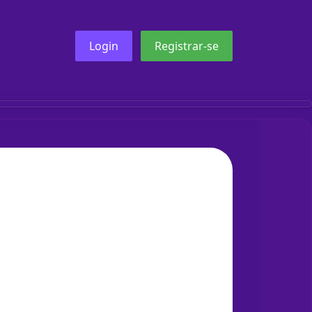
Login
Registrar-se