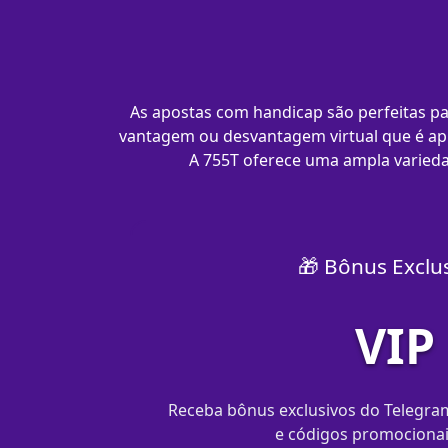
As apostas com handicap são perfeitas p
vantagem ou desvantagem virtual que é apl
A 755T oferece uma ampla varieda
🎁 Bônus Exclu
VIP
Receba bônus exclusivos do Telegra
e códigos promocionai