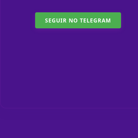
SEGUIR NO TELEGRAM