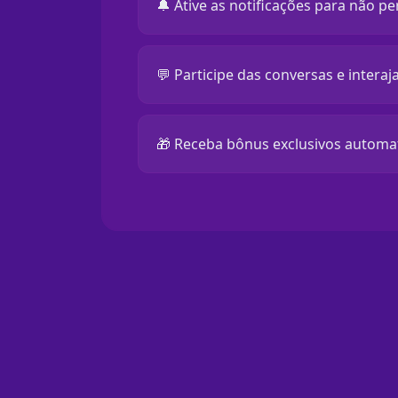
🔔 Ative as notificações para não p
💬 Participe das conversas e interaj
🎁 Receba bônus exclusivos autom