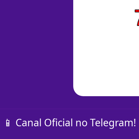
📱 Canal Oficial no Telegram!