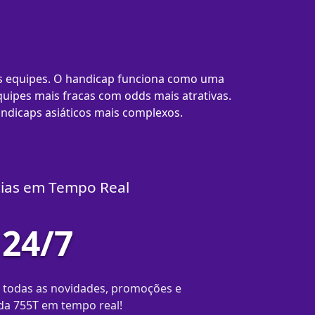
as equipes. O handicap funciona como uma
uipes mais fracas com odds mais atrativas.
ndicaps asiáticos mais complexos.
cias em Tempo Real
24/7
e todas as novidades, promoções e
da 755T em tempo real!