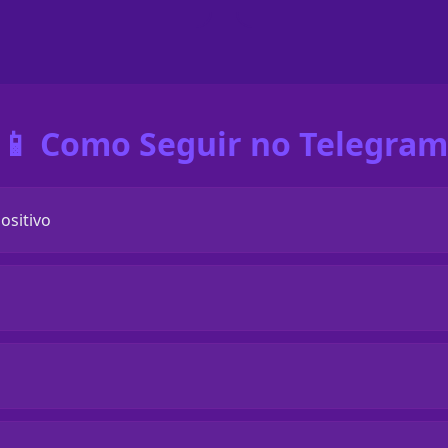
📱 Como Seguir no Telegram
ositivo