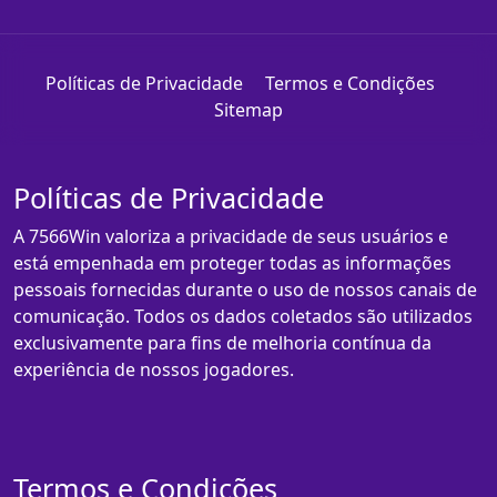
Políticas de Privacidade
Termos e Condições
Sitemap
Políticas de Privacidade
A 7566Win valoriza a privacidade de seus usuários e
está empenhada em proteger todas as informações
pessoais fornecidas durante o uso de nossos canais de
comunicação. Todos os dados coletados são utilizados
exclusivamente para fins de melhoria contínua da
experiência de nossos jogadores.
Termos e Condições