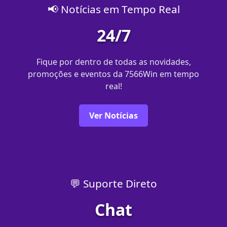
📢 Notícias em Tempo Real
24/7
Fique por dentro de todas as novidades,
promoções e eventos da 7566Win em tempo
real!
Ver Notícias
💬 Suporte Direto
Chat