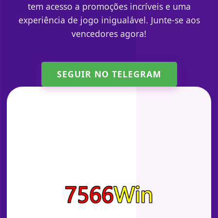
tem acesso a promoções incríveis e uma
experiência de jogo inigualável. Junte-se aos
vencedores agora!
SEGUIR NO TELEGRAM