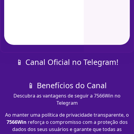
📱 Canal Oficial no Telegram!
📱 Benefícios do Canal
Descubra as vantagens de seguir a 7566Win no
Telegram
Ao manter uma política de privacidade transparente, o
7566Win
reforça o compromisso com a proteção dos
dados dos seus usuários e garante que todas as