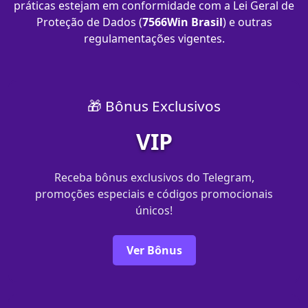
práticas estejam em conformidade com a Lei Geral de
Proteção de Dados (
7566Win Brasil
) e outras
regulamentações vigentes.
🎁 Bônus Exclusivos
VIP
Receba bônus exclusivos do Telegram,
promoções especiais e códigos promocionais
únicos!
Ver Bônus