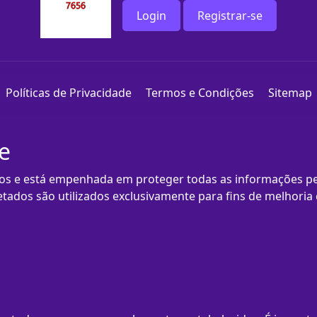
Login
Registrar-se
Políticas de Privacidade
Termos e Condições
Sitemap
de
rios e está empenhada em proteger todas as informações p
tados são utilizados exclusivamente para fins de melhoria