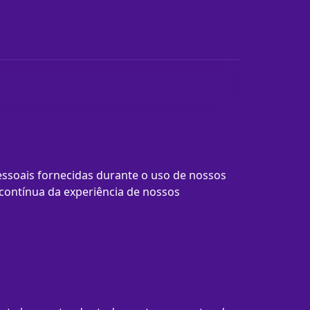
essoais fornecidas durante o uso de nossos
 contínua da experiência de nossos