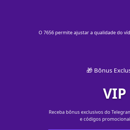
O 7656 permite ajustar a qualidade do víde
🎁 Bônus Exclu
VIP
Receba bônus exclusivos do Telegra
e códigos promocionai