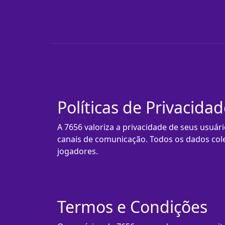
Políticas de Privacida
A 7656 valoriza a privacidade de seus usuá
canais de comunicação. Todos os dados cole
jogadores.
Termos e Condições