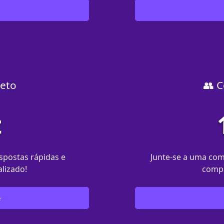
reto
👥 
t
espostas rápidas e
Junte-se a uma com
lizado!
compa
e