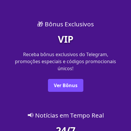
🎁 Bônus Exclusivos
VIP
Receba bônus exclusivos do Telegram,
promoções especiais e códigos promocionais
únicos!
Ver Bônus
📢 Notícias em Tempo Real
24/7