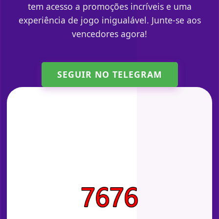
tem acesso a promoções incríveis e uma
experiência de jogo inigualável. Junte-se aos
vencedores agora!
SEGUIR NO TELEGRAM