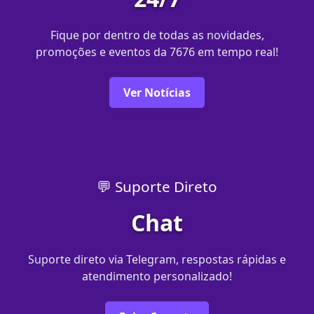
Fique por dentro de todas as novidades,
promoções e eventos da 7676 em tempo real!
Ver Notícias
💬 Suporte Direto
Chat
Suporte direto via Telegram, respostas rápidas e
atendimento personalizado!