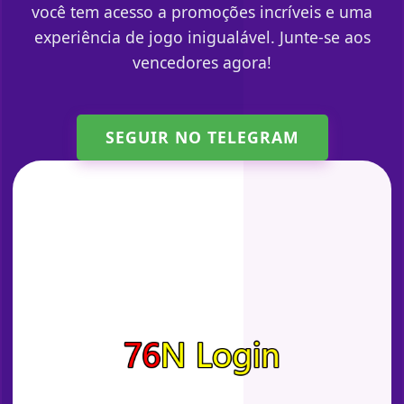
você tem acesso a promoções incríveis e uma
experiência de jogo inigualável. Junte-se aos
vencedores agora!
SEGUIR NO TELEGRAM