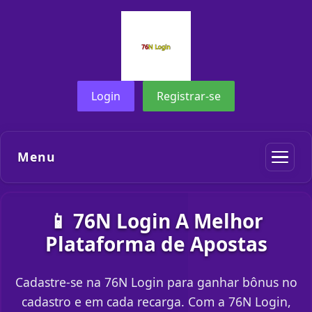
Login
Registrar-se
Menu
📱 76N Login A Melhor
Plataforma de Apostas
Cadastre-se na 76N Login para ganhar bônus no
cadastro e em cada recarga. Com a 76N Login,