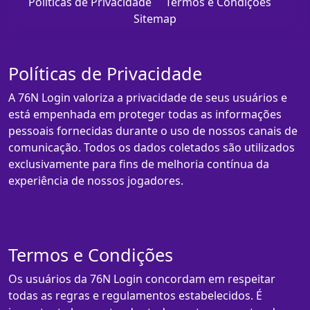
Políticas de Privacidade
Termos e Condições
Sitemap
Políticas de Privacidade
A 76N Login valoriza a privacidade de seus usuários e
está empenhada em proteger todas as informações
pessoais fornecidas durante o uso de nossos canais de
comunicação. Todos os dados coletados são utilizados
exclusivamente para fins de melhoria contínua da
experiência de nossos jogadores.
Termos e Condições
Os usuários da 76N Login concordam em respeitar
todas as regras e regulamentos estabelecidos. É