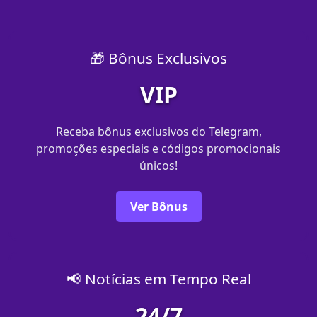
🎁 Bônus Exclusivos
VIP
Receba bônus exclusivos do Telegram,
promoções especiais e códigos promocionais
únicos!
Ver Bônus
📢 Notícias em Tempo Real
24/7