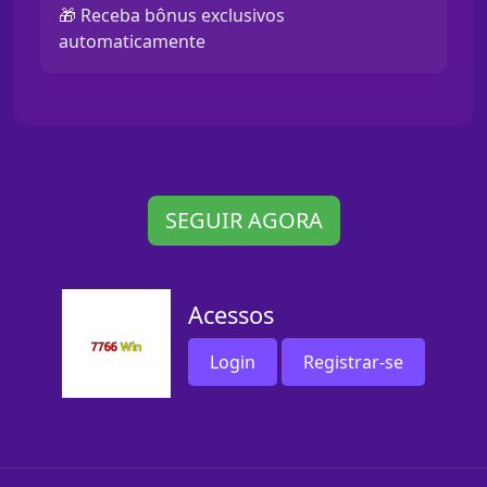
🎁 Receba bônus exclusivos
automaticamente
SEGUIR AGORA
Acessos
Login
Registrar-se