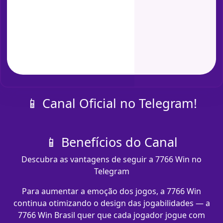
📱 Canal Oficial no Telegram!
📱 Benefícios do Canal
Descubra as vantagens de seguir a 7766 Win no
Telegram
Para aumentar a emoção dos jogos, a 7766 Win
continua otimizando o design das jogabilidades — a
7766 Win Brasil quer que cada jogador jogue com