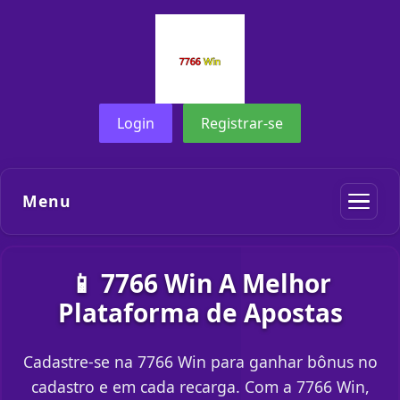
Login
Registrar-se
Menu
📱 7766 Win A Melhor
Plataforma de Apostas
Cadastre-se na 7766 Win para ganhar bônus no
cadastro e em cada recarga. Com a 7766 Win,